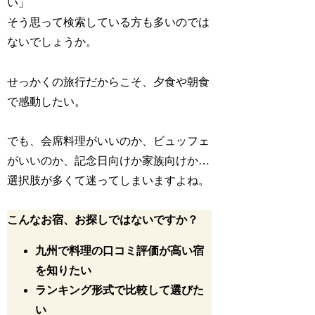
い」
そう思って検索している方も多いのでは
ないでしょうか。
せっかくの旅行だからこそ、夕食や朝食
で感動したい。
でも、会席料理がいいのか、ビュッフェ
がいいのか、記念日向けか家族向けか…
選択肢が多くて迷ってしまいますよね。
こんなお宿、お探しではないですか？
九州で料理の口コミ評価が高い宿
を知りたい
ランキング形式で比較して選びた
い