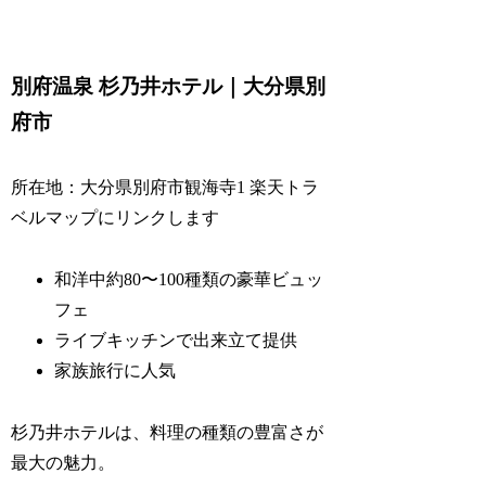
別府温泉 杉乃井ホテル｜大分県別
府市
所在地：大分県別府市観海寺1
楽天トラ
ベルマップにリンクします
和洋中約80〜100種類の豪華ビュッ
フェ
ライブキッチンで出来立て提供
家族旅行に人気
杉乃井ホテルは、料理の種類の豊富さが
最大の魅力。