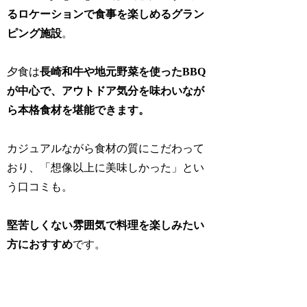
るロケーションで食事を楽しめるグラン
ピング施設
。
夕食は
長崎和牛や地元野菜を使ったBBQ
が中心で、アウトドア気分を味わいなが
ら本格食材を堪能できます。
カジュアルながら食材の質にこだわって
おり、「想像以上に美味しかった」とい
う口コミも。
堅苦しくない雰囲気で料理を楽しみたい
方におすすめ
です。