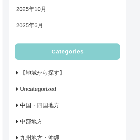
2025年10月
2025年6月
Categories
【地域から探す】
Uncategorized
中国・四国地方
中部地方
九州地方・沖縄