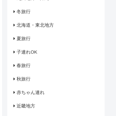
冬旅行
北海道・東北地方
夏旅行
子連れOK
春旅行
秋旅行
赤ちゃん連れ
近畿地方