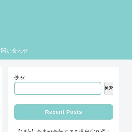
お問い合わせ
検索
検索
Recent Posts