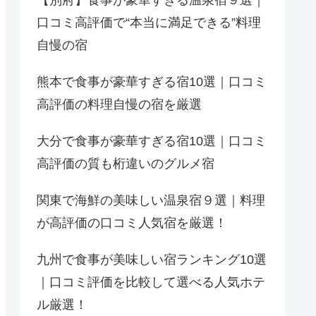
【別府】食事が豪華すぎる温泉宿９選｜
口コミ高評価で“本当に満足できる”料理
自慢の宿
熊本で食事が豪華すぎる宿10選｜口コミ
高評価の料理自慢の宿を厳選
大分で食事が豪華すぎる宿10選｜口コミ
高評価の質も桁違いのグルメ宿
関東で海鮮の美味しい温泉宿９選｜料理
が高評価の口コミ人気宿を厳選！
九州で食事が美味しい宿ランキング10選
｜口コミ評価を比較して選べる人気ホテ
ル厳選！