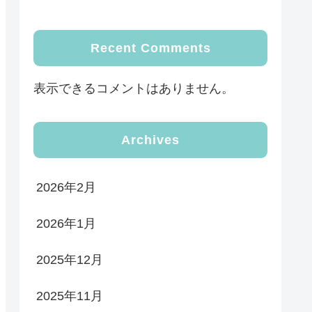
Recent Comments
表示できるコメントはありません。
Archives
2026年2月
2026年1月
2025年12月
2025年11月